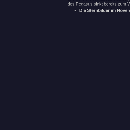
des Pegasus sinkt bereits zum W
Die Sternbilder im Nov