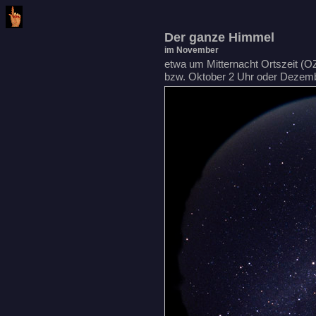
Der ganze Himmel
im November
etwa um Mitternacht Ortszeit (O
bzw. Oktober 2 Uhr oder Dezem