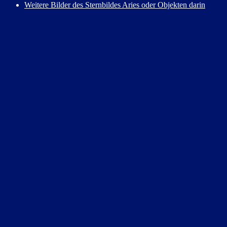
Weitere Bilder des Sternbildes Aries oder Objekten darin