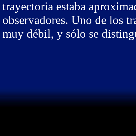
trayectoria estaba aproximad
observadores. Uno de los tra
muy débil, y sólo se disting