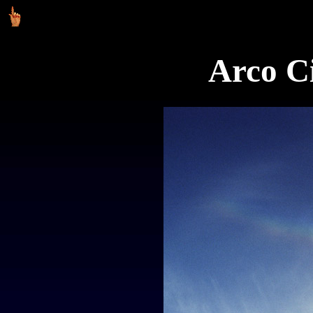
Arco Ci