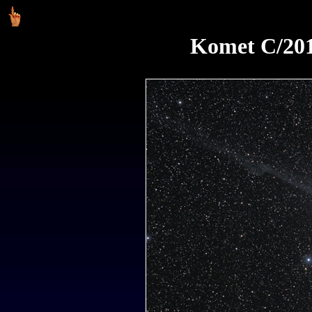
Komet C/201