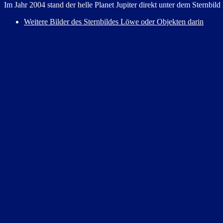
Im Jahr 2004 stand der helle Planet Jupiter direkt unter dem Sternbild
Weitere Bilder des Sternbildes Löwe oder Objekten darin