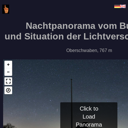
Nachtpanorama vom B
und Situation der Lichtver
Oberschwaben, 767 m
Click to
Load
Panorama