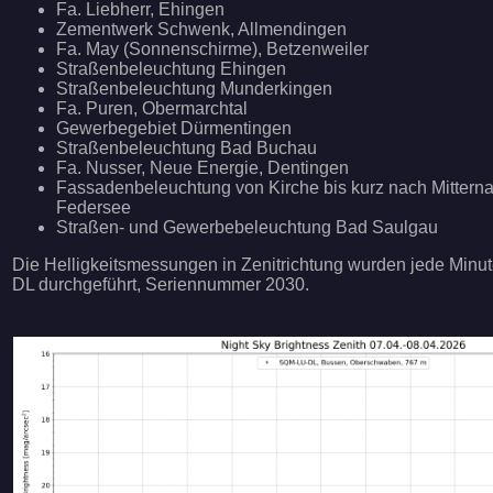
Fa. Liebherr, Ehingen
Zementwerk Schwenk, Allmendingen
Fa. May (Sonnenschirme), Betzenweiler
Straßenbeleuchtung Ehingen
Straßenbeleuchtung Munderkingen
Fa. Puren, Obermarchtal
Gewerbegebiet Dürmentingen
Straßenbeleuchtung Bad Buchau
Fa. Nusser, Neue Energie, Dentingen
Fassadenbeleuchtung von Kirche bis kurz nach Mitterna
Federsee
Straßen- und Gewerbebeleuchtung Bad Saulgau
Die Helligkeitsmessungen in Zenitrichtung wurden jede Min
DL durchgeführt, Seriennummer 2030.