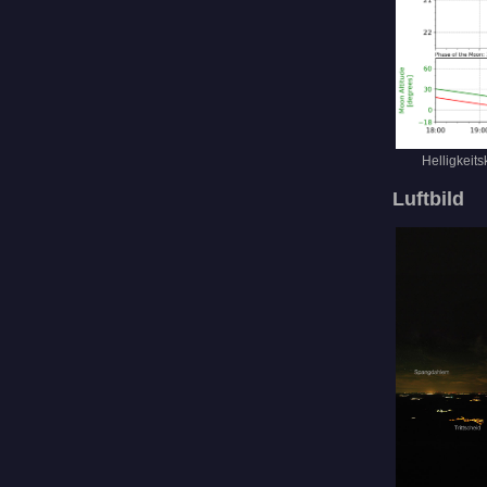
Helligkeit
Luftbild