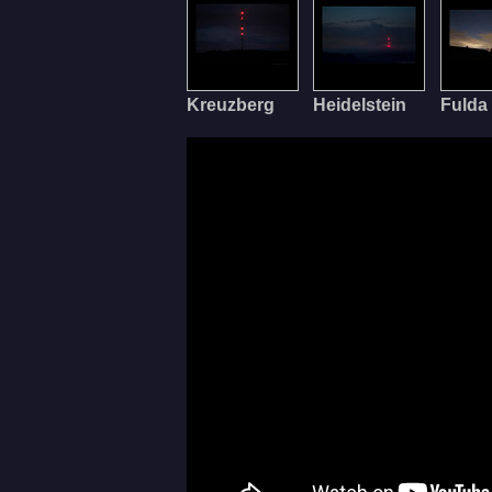
Kreuzberg
Heidelstein
Fulda