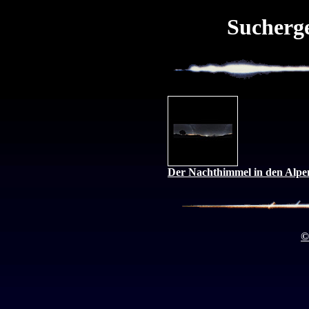
Sucherge
Der Nachthimmel in den Alpe
©