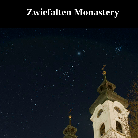
Zwiefalten Monastery