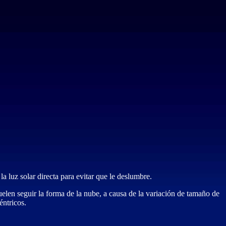
a luz solar directa para evitar que le deslumbre.
uelen seguir la forma de la nube, a causa de la variación de tamaño de
éntricos.