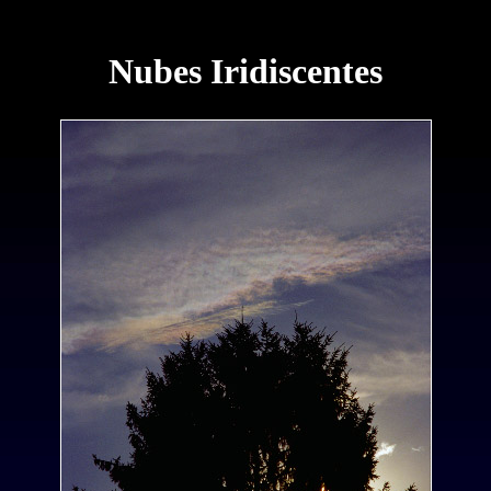
Nubes Iridiscentes