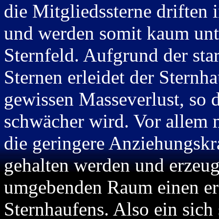
die Mitgliedssterne driften 
und werden somit kaum un
Sternfeld. Aufgrund der st
Sternen erleidet der Sternh
gewissen Masseverlust, so d
schwächer wird. Vor allem
die geringere Anziehungskr
gehalten werden und erzeug
umgebenden Raum einen ern
Sternhaufens. Also ein sich 