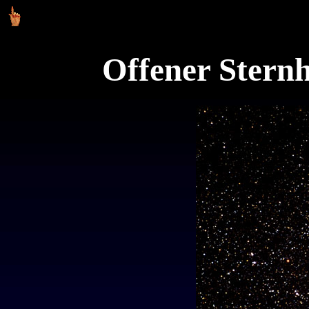
Offener Sternh