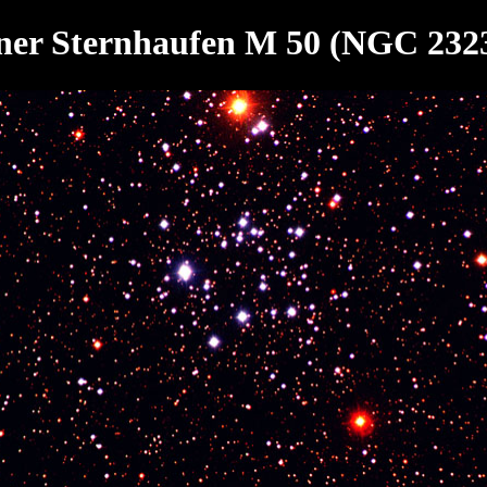
ner Sternhaufen M 50 (NGC 232