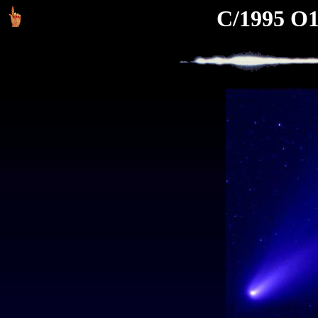
C/1995 O1