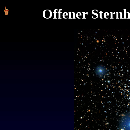
Offener Stern