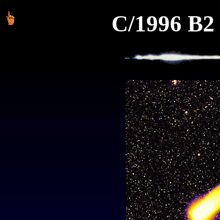
C/1996 B2